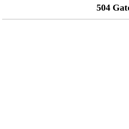
504 Gat